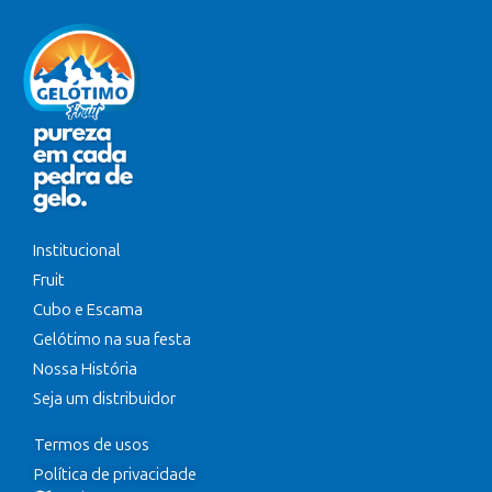
Institucional
Fruit
Cubo e Escama
Gelótimo na sua festa
Nossa História
Seja um distribuidor
Termos de usos
Política de privacidade