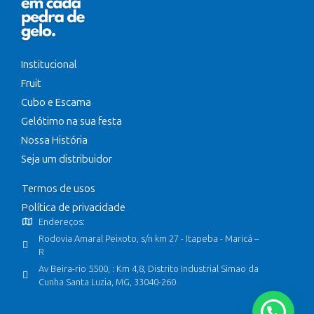
Institucional
Fruit
Cubo e Escama
Gelótimo na sua festa
Nossa História
Seja um distribuidor
Termos de usos
Política de privacidade
Endereços:
Rodovia Amaral Peixoto, s/n km 27 - Itapeba - Maricá –
R
Av Beira-rio 5500, : Km 4,8, Distrito Industrial Simao da
Cunha Santa Luzia, MG, 33040-260