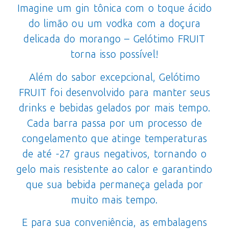
Imagine um gin tônica com o toque ácido
do limão ou um vodka com a doçura
delicada do morango – Gelótimo FRUIT
torna isso possível!
Além do sabor excepcional, Gelótimo
FRUIT foi desenvolvido para manter seus
drinks e bebidas gelados por mais tempo.
Cada barra passa por um processo de
congelamento que atinge temperaturas
de até -27 graus negativos, tornando o
gelo mais resistente ao calor e garantindo
que sua bebida permaneça gelada por
muito mais tempo.
E para sua conveniência, as embalagens