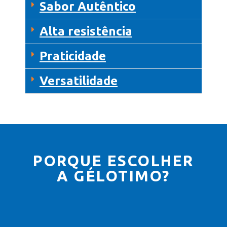
Sabor Autêntico
Alta resistência
Praticidade
Versatilidade
PORQUE ESCOLHER
A GÉLOTIMO?