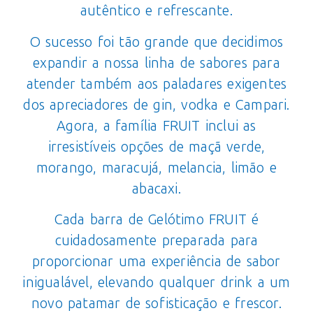
autêntico e refrescante.
O sucesso foi tão grande que decidimos
expandir a nossa linha de sabores para
atender também aos paladares exigentes
dos apreciadores de gin, vodka e Campari.
Agora, a família FRUIT inclui as
irresistíveis opções de maçã verde,
morango, maracujá, melancia, limão e
abacaxi.
Cada barra de Gelótimo FRUIT é
cuidadosamente preparada para
proporcionar uma experiência de sabor
inigualável, elevando qualquer drink a um
novo patamar de sofisticação e frescor.