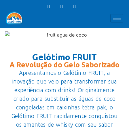
Gelótimo FRUIT
A Revolução do Gelo Saborizado
Apresentamos o Gelótimo FRUIT, a
inovação que veio para transformar sua
experiência com drinks! Originalmente
criado para substituir as águas de coco
congeladas em caixinhas tetra pak, o
Gelótimo FRUIT rapidamente conquistou
os amantes de whisky com seu sabor