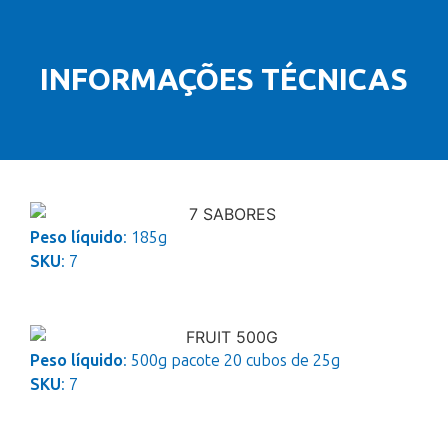
INFORMAÇÕES TÉCNICAS
Peso líquido
: 185g
SKU
: 7
Peso líquido
: 500g pacote 20 cubos de 25g
SKU
: 7