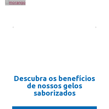
Descubra os benefícios
de nossos gelos
saborizados