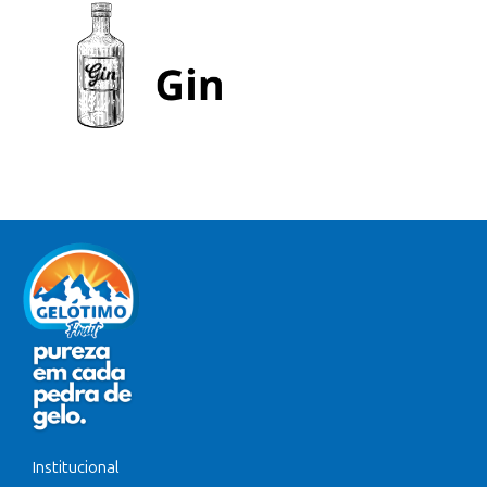
Institucional